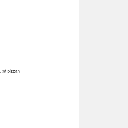
pa på pizzan