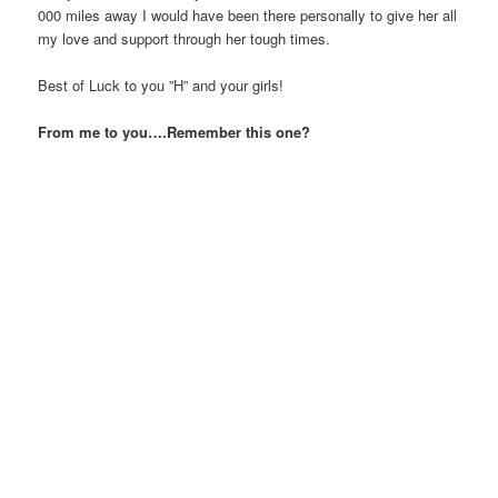
000 miles away I would have been there personally to give her all
my love and support through her tough times.
Best of Luck to you ”H” and your girls!
From me to you….Remember this one?