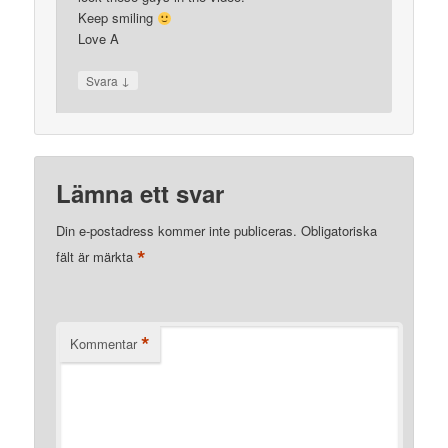
Keep smiling
Love A
↓
Svara
Lämna ett svar
Din e-postadress kommer inte publiceras.
Obligatoriska
*
fält är märkta
*
Kommentar